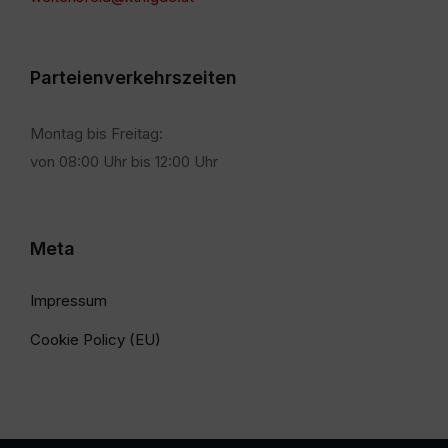
Parteienverkehrszeiten
Montag bis Freitag:
von 08:00 Uhr bis 12:00 Uhr
Meta
Impressum
Cookie Policy (EU)