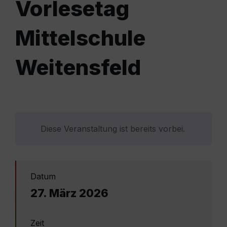
Vorlesetag
Mittelschule
Weitensfeld
Diese Veranstaltung ist bereits vorbei.
Datum
27. März 2026
Zeit