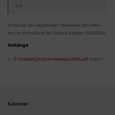
9:30
Aufgrund der begrenzten Teilnehmerzahl bitten
wir um Anmeldung bei Sandra Sabitzer 04265242
Anhänge
Einladung%20Vorlesetag%2026.pdf
Extern
Kalender