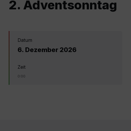
2. Adventsonntag
Datum
6. Dezember 2026
Zeit
0:00