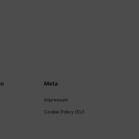
en
Meta
Impressum
Cookie Policy (EU)