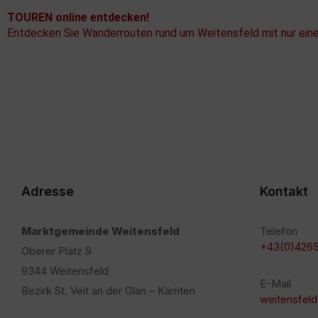
TOUREN online entdecken!
Entdecken Sie Wanderrouten rund um Weitensfeld mit nur eine
Adresse
Kontakt
Marktgemeinde Weitensfeld
Telefon
+43(0)4265
Oberer Platz 9
9344 Weitensfeld
E-Mail
Bezirk St. Veit an der Glan – Kärnten
weitensfeld