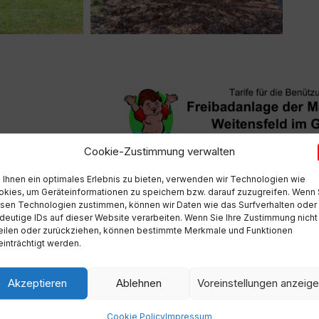
Cookie-Zustimmung verwalten
Ihnen ein optimales Erlebnis zu bieten, verwenden wir Technologien wie
kies, um Geräteinformationen zu speichern bzw. darauf zuzugreifen. Wenn 
sen Technologien zustimmen, können wir Daten wie das Surfverhalten oder
deutige IDs auf dieser Website verarbeiten. Wenn Sie Ihre Zustimmung nicht
eilen oder zurückziehen, können bestimmte Merkmale und Funktionen
inträchtigt werden.
Akzeptieren
Ablehnen
Voreinstellungen anzeig
Cookie Policy
Impressum