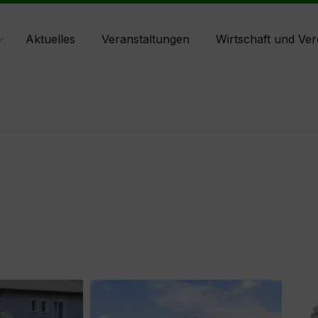
Aktuelles
Veranstaltungen
Wirtschaft und Ver