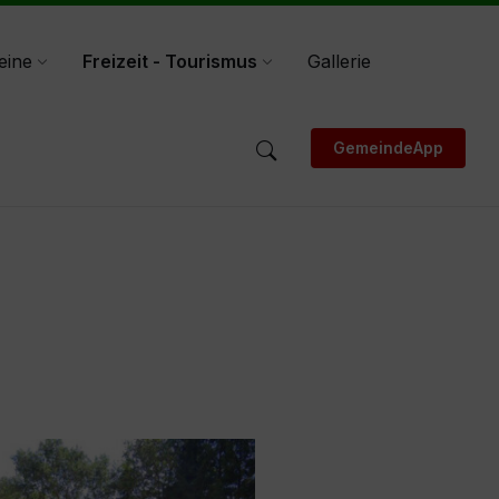
eine
Freizeit - Tourismus
Gallerie
GemeindeApp