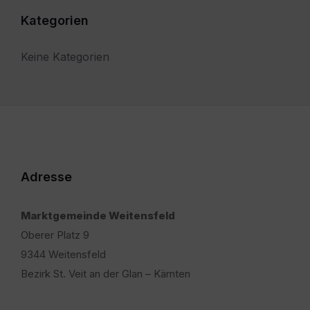
Kategorien
Keine Kategorien
Adresse
Marktgemeinde Weitensfeld
Oberer Platz 9
9344 Weitensfeld
Bezirk St. Veit an der Glan – Kärnten