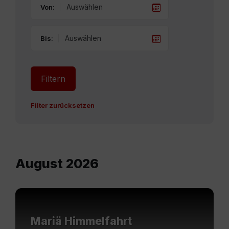
Von:
Bis:
Filtern
Filter zurücksetzen
August 2026
Mehr
erfahren
Mariä Himmelfahrt