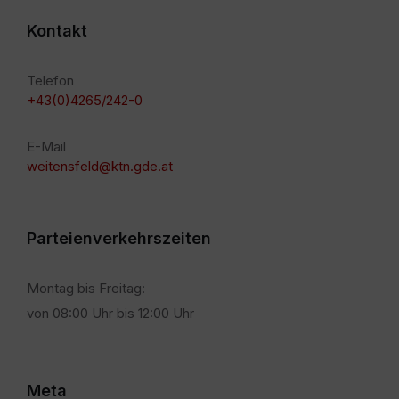
Kontakt
Telefon
+43(0)4265/242-0
E-Mail
weitensfeld@ktn.gde.at
Parteienverkehrszeiten
Montag bis Freitag:
von 08:00 Uhr bis 12:00 Uhr
Meta