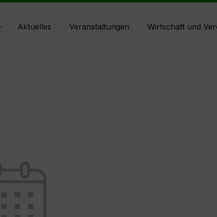
Aktuelles
Veranstaltungen
Wirtschaft und Ver