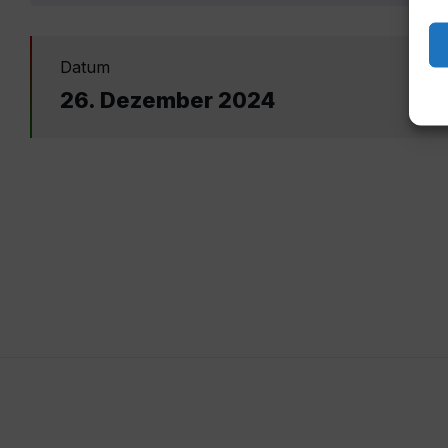
Datum
26. Dezember 2024