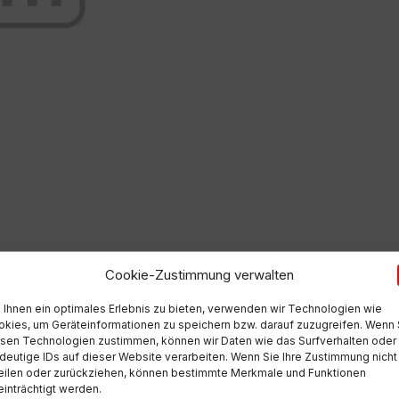
Cookie-Zustimmung verwalten
Ihnen ein optimales Erlebnis zu bieten, verwenden wir Technologien wie
kies, um Geräteinformationen zu speichern bzw. darauf zuzugreifen. Wenn 
sen Technologien zustimmen, können wir Daten wie das Surfverhalten oder
deutige IDs auf dieser Website verarbeiten. Wenn Sie Ihre Zustimmung nicht
eilen oder zurückziehen, können bestimmte Merkmale und Funktionen
inträchtigt werden.