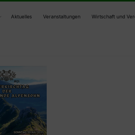
Aktuelles
Veranstaltungen
Wirtschaft und Ver