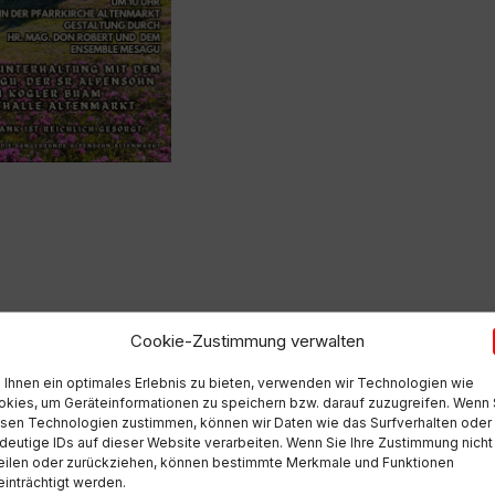
markt / SR
Cookie-Zustimmung verwalten
Ihnen ein optimales Erlebnis zu bieten, verwenden wir Technologien wie
kies, um Geräteinformationen zu speichern bzw. darauf zuzugreifen. Wenn 
sen Technologien zustimmen, können wir Daten wie das Surfverhalten oder
deutige IDs auf dieser Website verarbeiten. Wenn Sie Ihre Zustimmung nicht
eilen oder zurückziehen, können bestimmte Merkmale und Funktionen
inträchtigt werden.