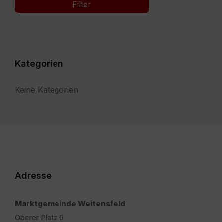
Filter
Kategorien
Keine Kategorien
Adresse
Marktgemeinde Weitensfeld
Oberer Platz 9