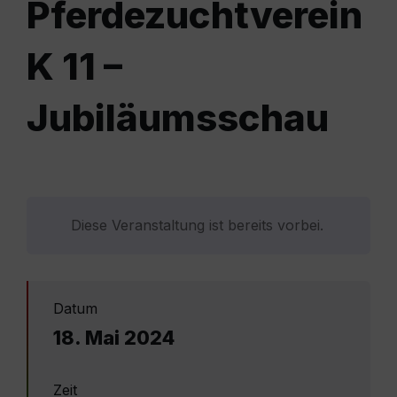
Pferdezuchtverein
K 11 –
Jubiläumsschau
Diese Veranstaltung ist bereits vorbei.
Datum
18. Mai 2024
Zeit