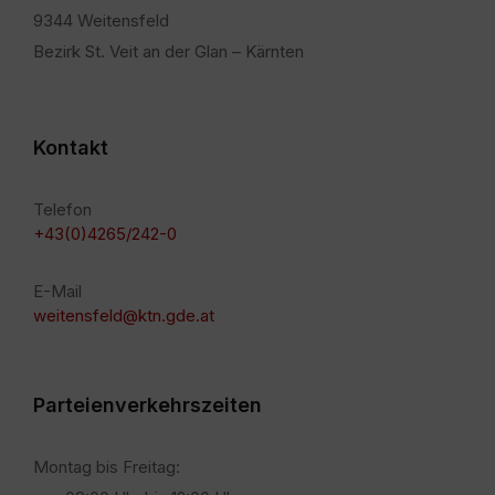
9344 Weitensfeld
Bezirk St. Veit an der Glan – Kärnten
Kontakt
Telefon
+43(0)4265/242-0
E-Mail
weitensfeld@ktn.gde.at
Parteienverkehrszeiten
Montag bis Freitag: