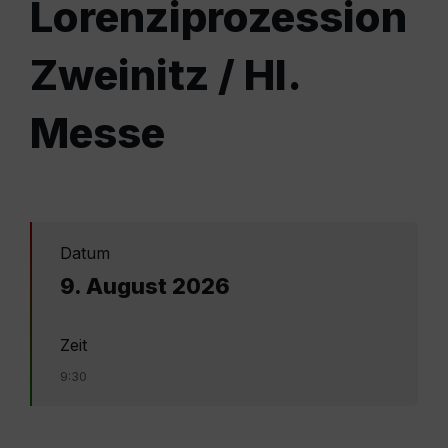
Lorenziprozession
Zweinitz / Hl.
Messe
Datum
9. August 2026
Zeit
9:30