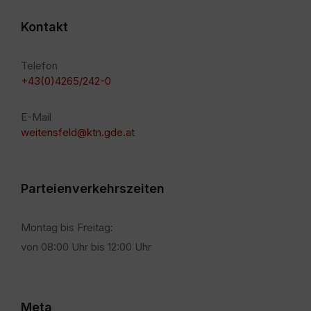
Kontakt
Telefon
+43(0)4265/242-0
E-Mail
weitensfeld@ktn.gde.at
Parteienverkehrszeiten
Montag bis Freitag:
von 08:00 Uhr bis 12:00 Uhr
Meta