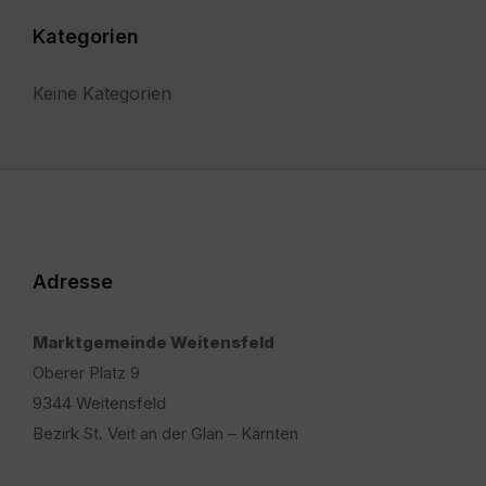
Kategorien
Keine Kategorien
Adresse
Marktgemeinde Weitensfeld
Oberer Platz 9
9344 Weitensfeld
Bezirk St. Veit an der Glan – Kärnten