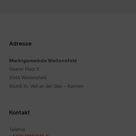
Adresse
Marktgemeinde Weitensfeld
Oberer Platz 9
9344 Weitensfeld
Bezirk St. Veit an der Glan – Kärnten
Kontakt
Telefon