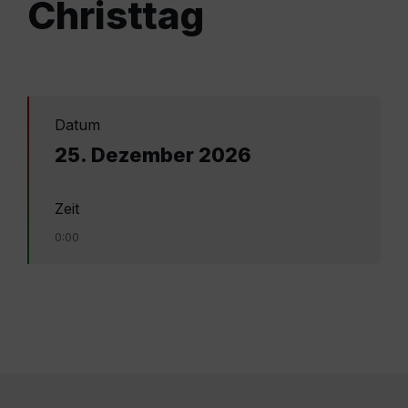
Christtag
Datum
25. Dezember 2026
Zeit
0:00