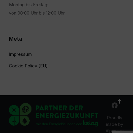
Montag bis Freitag:
von 08:00 Uhr bis 12:00 Uhr
Meta
Impressum
Cookie Policy (EU)
Proudly
made by
Alpsware