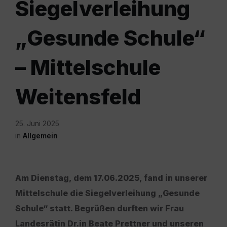
Siegelverleihung
„Gesunde Schule“
– Mittelschule
Weitensfeld
25. Juni 2025
in
Allgemein
Am Dienstag, dem 17.06.2025, fand in unserer
Mittelschule die Siegelverleihung „Gesunde
Schule“ statt. Begrüßen durften wir Frau
Landesrätin Dr.in Beate Prettner und unseren