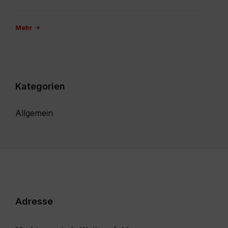
Mehr
Kategorien
Allgemein
Adresse