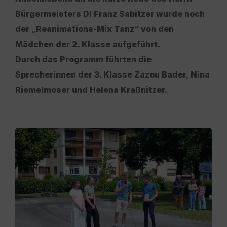
Bürgermeisters DI Franz Sabitzer wurde noch
der „Reanimations-Mix Tanz“ von den
Mädchen der 2. Klasse aufgeführt.
Durch das Programm führten die
Sprecherinnen der 3. Klasse Zazou Bader, Nina
Riemelmoser und Helena Kraßnitzer.