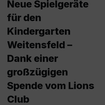
Neue Spielgeräte
für den
Kindergarten
Weitensfeld –
Dank einer
großzügigen
Spende vom Lions
Club