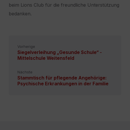
beim Lions Club für die freundliche Unterstützung
bedanken.
Vorherige
Siegelverleihung „Gesunde Schule“ -
Mittelschule Weitensfeld
Nächste
Stammtisch für pflegende Angehörige:
Psychische Erkrankungen in der Familie