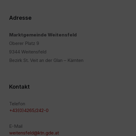
Adresse
Marktgemeinde Weitensfeld
Oberer Platz 9
9344 Weitensfeld
Bezirk St. Veit an der Glan – Kärnten
Kontakt
Telefon
+43(0)4265/242-0
E-Mail
weitensfeld@ktn.gde.at