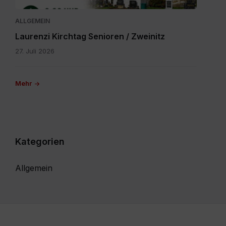
ALLGEMEIN
Laurenzi Kirchtag Senioren / Zweinitz
27. Juli 2026
Mehr
Kategorien
Allgemein