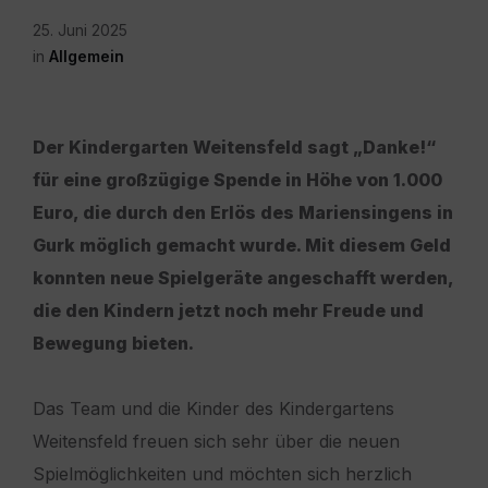
25. Juni 2025
in
Allgemein
Der Kindergarten Weitensfeld sagt „Danke!“
für eine großzügige Spende in Höhe von 1.000
Euro, die durch den Erlös des Mariensingens in
Gurk möglich gemacht wurde. Mit diesem Geld
konnten neue Spielgeräte angeschafft werden,
die den Kindern jetzt noch mehr Freude und
Bewegung bieten.
Das Team und die Kinder des Kindergartens
Weitensfeld freuen sich sehr über die neuen
Spielmöglichkeiten und möchten sich herzlich