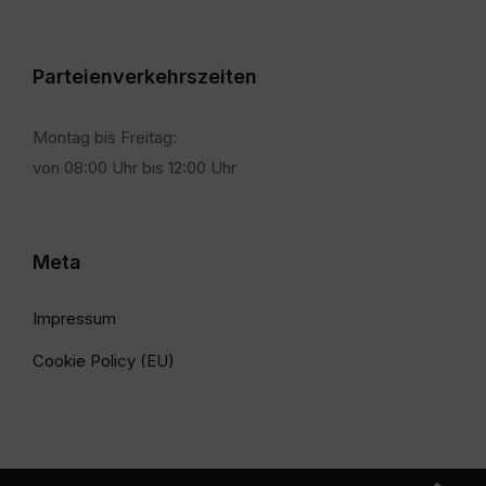
Parteienverkehrszeiten
Montag bis Freitag:
von 08:00 Uhr bis 12:00 Uhr
Meta
Impressum
Cookie Policy (EU)