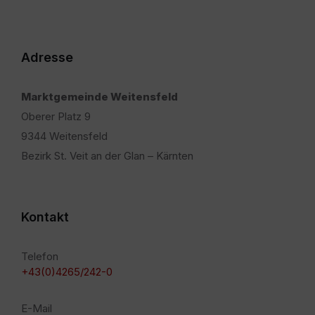
Adresse
Marktgemeinde Weitensfeld
Oberer Platz 9
9344 Weitensfeld
Bezirk St. Veit an der Glan – Kärnten
Kontakt
Telefon
+43(0)4265/242-0
E-Mail