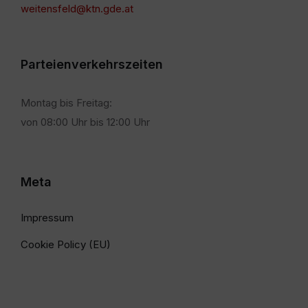
weitensfeld@ktn.gde.at
Parteienverkehrszeiten
Montag bis Freitag:
von 08:00 Uhr bis 12:00 Uhr
Meta
Impressum
Cookie Policy (EU)