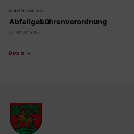
MÜLLENTSORGUNG
Abfallgebührenverordnung
28. Januar 2026
Details