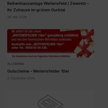
Reihenhausanlage Weitensfeld / Zweinitz –
Ihr Zuhause im grünen Gurktal
28. Mai 2026
Gutscheine.pdf
ALLGEMEIN
Gutscheine – Weitensfelder 10er
2. Dezember 2024