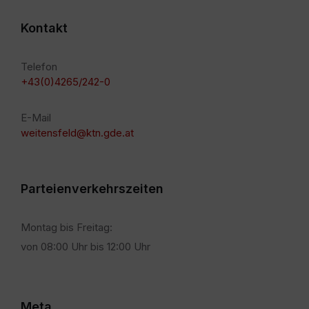
Kontakt
Telefon
+43(0)4265/242-0
E-Mail
weitensfeld@ktn.gde.at
Parteienverkehrszeiten
Montag bis Freitag:
von 08:00 Uhr bis 12:00 Uhr
Meta