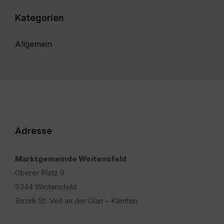
Kategorien
Allgemein
Adresse
Marktgemeinde Weitensfeld
Oberer Platz 9
9344 Weitensfeld
Bezirk St. Veit an der Glan – Kärnten