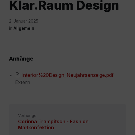
Klar.Raum Design
2. Januar 2025
in
Allgemein
Anhänge
Interior%20Design_Neujahrsanzeige.pdf
Extern
Vorherige
Corinna Trampitsch - Fashion
Maßkonfektion