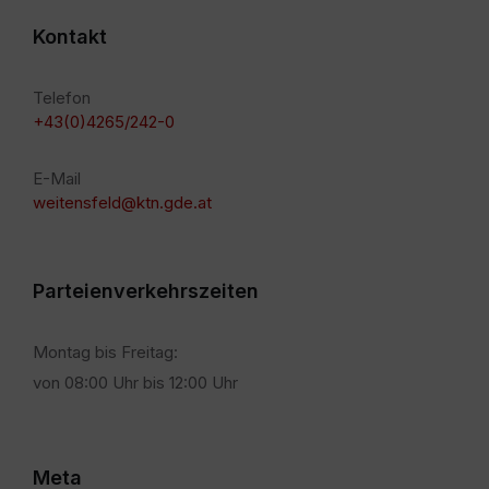
Kontakt
Telefon
+43(0)4265/242-0
E-Mail
weitensfeld@ktn.gde.at
Parteienverkehrszeiten
Montag bis Freitag:
von 08:00 Uhr bis 12:00 Uhr
Meta