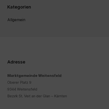
Kategorien
Allgemein
Adresse
Marktgemeinde Weitensfeld
Oberer Platz 9
9344 Weitensfeld
Bezirk St. Veit an der Glan – Kärnten