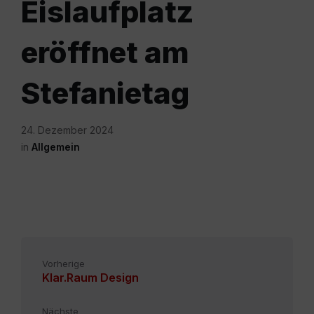
Eislaufplatz
eröffnet am
Stefanietag
24. Dezember 2024
in
Allgemein
Vorherige
Klar.Raum Design
Nächste