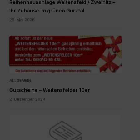
Reihenhausanlage Weitensfeld / Zweinitz –
Ihr Zuhause im grünen Gurktal
28. Mai 2026
Gutscheine.pdf
ALLGEMEIN
Gutscheine – Weitensfelder 10er
2. Dezember 2024