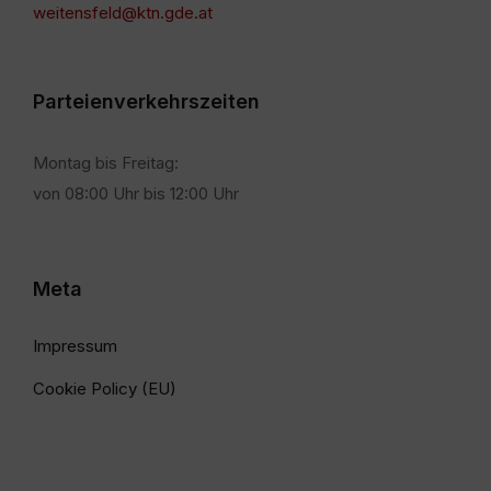
weitensfeld@ktn.gde.at
Parteienverkehrszeiten
Montag bis Freitag:
von 08:00 Uhr bis 12:00 Uhr
Meta
Impressum
Cookie Policy (EU)