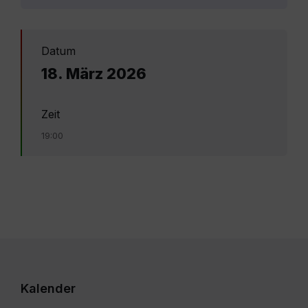
Datum
18. März 2026
Zeit
19:00
Kalender