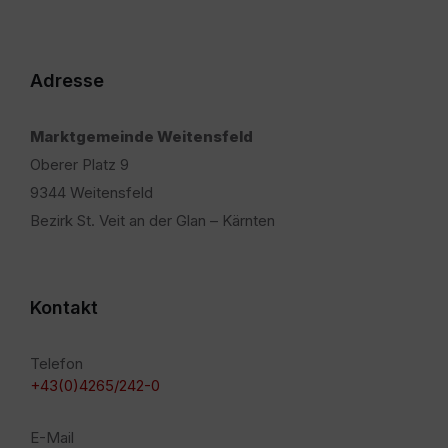
Adresse
Marktgemeinde Weitensfeld
Oberer Platz 9
9344 Weitensfeld
Bezirk St. Veit an der Glan – Kärnten
Kontakt
Telefon
+43(0)4265/242-0
E-Mail