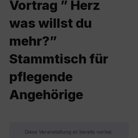
Vortrag ” Herz
was willst du
mehr?”
Stammtisch für
pflegende
Angehörige
Diese Veranstaltung ist bereits vorbei.