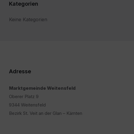
Kategorien
Keine Kategorien
Adresse
Marktgemeinde Weitensfeld
Oberer Platz 9
9344 Weitensfeld
Bezirk St. Veit an der Glan – Kärnten