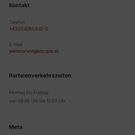
Kontakt
Telefon
+43(0)4265/242-0
E-Mail
weitensfeld@ktn.gde.at
Parteienverkehrszeiten
Montag bis Freitag:
von 08:00 Uhr bis 12:00 Uhr
Meta