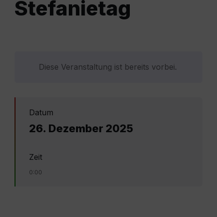
Stefanietag
Diese Veranstaltung ist bereits vorbei.
Datum
26. Dezember 2025
Zeit
0:00