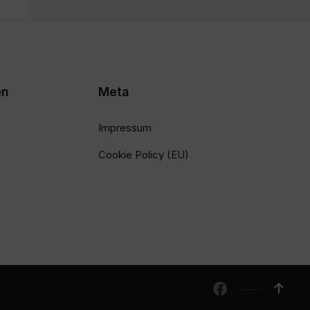
en
Meta
Impressum
Cookie Policy (EU)