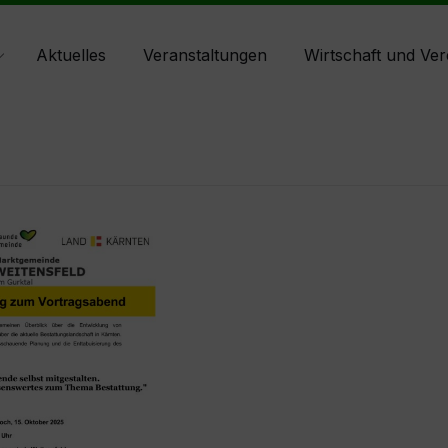
Aktuelles
Veranstaltungen
Wirtschaft und Ver