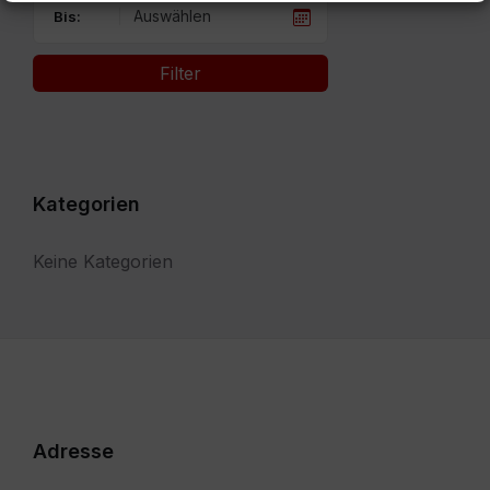
Bis:
Filter
Kategorien
Keine Kategorien
Adresse