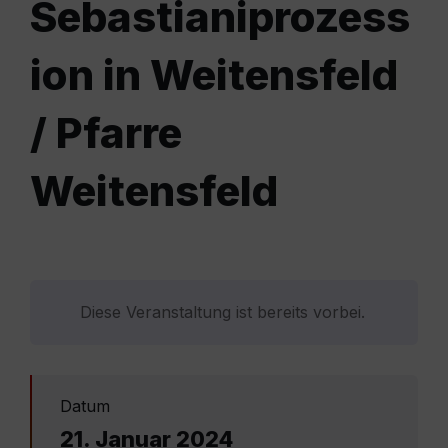
Sebastianiprozess
ion in Weitensfeld
/ Pfarre
Weitensfeld
Diese Veranstaltung ist bereits vorbei.
Datum
21. Januar 2024