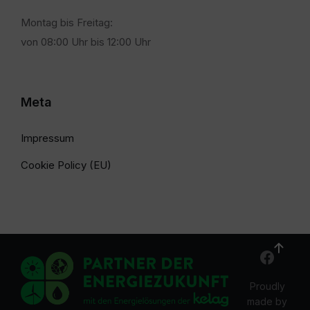
Montag bis Freitag:
von 08:00 Uhr bis 12:00 Uhr
Meta
Impressum
Cookie Policy (EU)
Proudly
made by