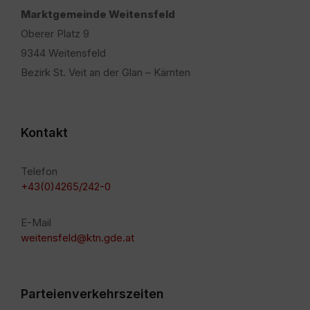
Marktgemeinde Weitensfeld
Oberer Platz 9
9344 Weitensfeld
Bezirk St. Veit an der Glan – Kärnten
Kontakt
Telefon
+43(0)4265/242-0
E-Mail
weitensfeld@ktn.gde.at
Parteienverkehrszeiten