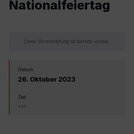
Nationalfeiertag
Diese Veranstaltung ist bereits vorbei.
Datum
26. Oktober 2023
Zeit
0:00