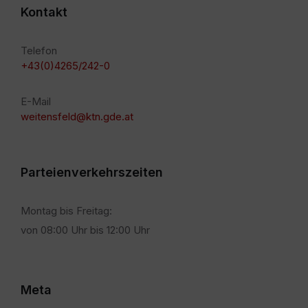
Kontakt
Telefon
+43(0)4265/242-0
E-Mail
weitensfeld@ktn.gde.at
Parteienverkehrszeiten
Montag bis Freitag:
von 08:00 Uhr bis 12:00 Uhr
Meta