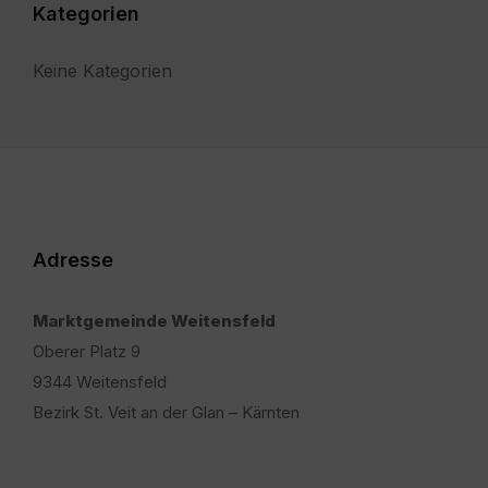
Kategorien
Keine Kategorien
Adresse
Marktgemeinde Weitensfeld
Oberer Platz 9
9344 Weitensfeld
Bezirk St. Veit an der Glan – Kärnten