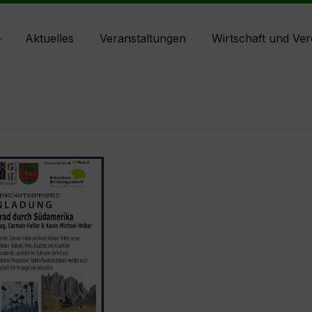
Aktuelles
Veranstaltungen
Wirtschaft und Ver