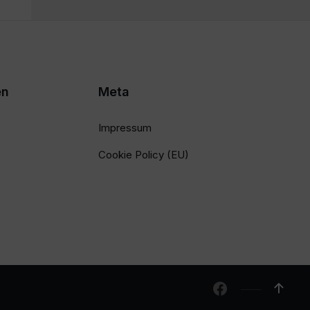
en
Meta
Impressum
Cookie Policy (EU)