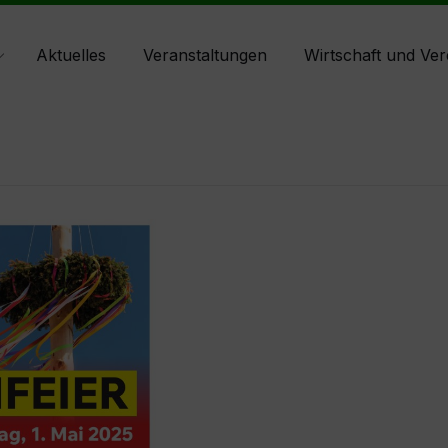
Aktuelles
Veranstaltungen
Wirtschaft und Ver