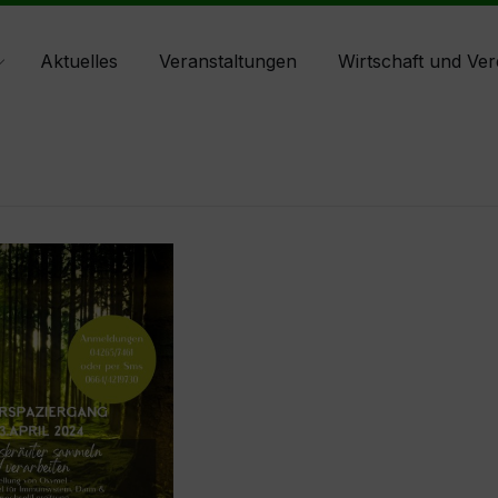
Aktuelles
Veranstaltungen
Wirtschaft und Ver