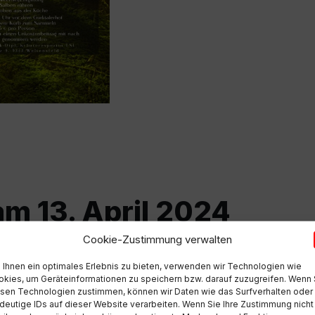
m 13. April 2024
Cookie-Zustimmung verwalten
 Kogleck
Ihnen ein optimales Erlebnis zu bieten, verwenden wir Technologien wie
kies, um Geräteinformationen zu speichern bzw. darauf zuzugreifen. Wenn 
sen Technologien zustimmen, können wir Daten wie das Surfverhalten oder
deutige IDs auf dieser Website verarbeiten. Wenn Sie Ihre Zustimmung nicht