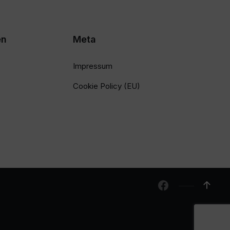
en
Meta
Impressum
Cookie Policy (EU)