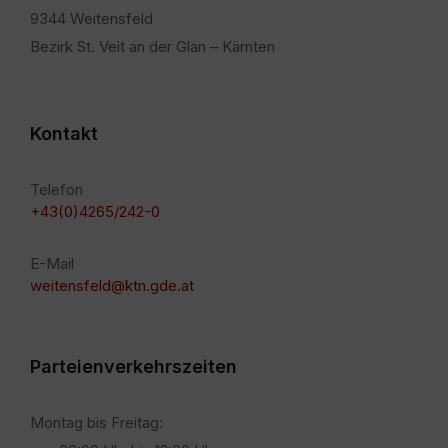
9344 Weitensfeld
Bezirk St. Veit an der Glan – Kärnten
Kontakt
Telefon
+43(0)4265/242-0
E-Mail
weitensfeld@ktn.gde.at
Parteienverkehrszeiten
Montag bis Freitag: