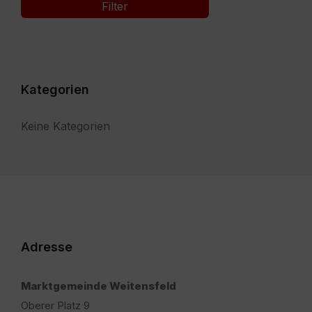
Filter
Kategorien
Keine Kategorien
Adresse
Marktgemeinde Weitensfeld
Oberer Platz 9