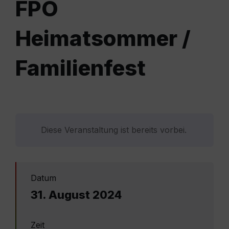
FPÖ
Heimatsommer /
Familienfest
Diese Veranstaltung ist bereits vorbei.
Datum
31. August 2024
Zeit