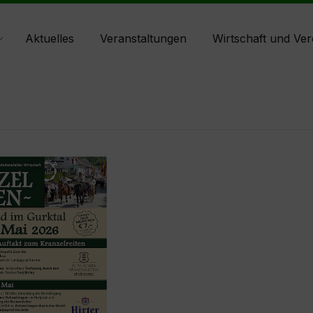
Aktuelles
Veranstaltungen
Wirtschaft und Ver