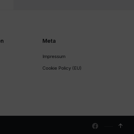
en
Meta
Impressum
Cookie Policy (EU)