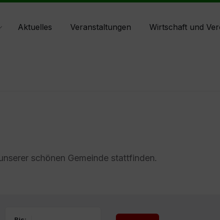
Aktuelles
Veranstaltungen
Wirtschaft und Ver
 unserer schönen Gemeinde stattfinden.
Bis: