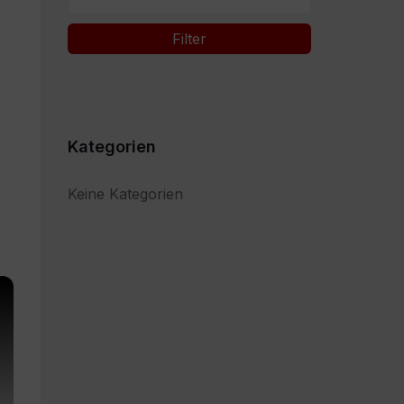
Filter
Kategorien
Keine Kategorien