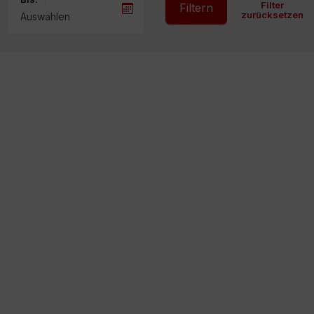
Filter
Filtern
zurücksetzen