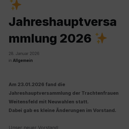
Jahreshauptversa
mmlung 2026
28. Januar 2026
in
Allgemein
Am 23.01.2026 fand die
Jahreshauptversammlung der Trachtenfrauen
Weitensfeld mit Neuwahlen statt.
Dabei gab es kleine Änderungen im Vorstand.
Unser neuer Vorstand: