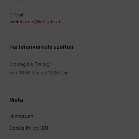
E-Mail
weitensfeld@ktn.gde.at
Parteienverkehrszeiten
Montag bis Freitag:
von 08:00 Uhr bis 12:00 Uhr
Meta
Impressum
Cookie Policy (EU)