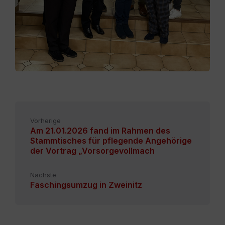
Vorherige
Am 21.01.2026 fand im Rahmen des
Stammtisches für pflegende Angehörige
der Vortrag „Vorsorgevollmach
Nächste
Faschingsumzug in Zweinitz