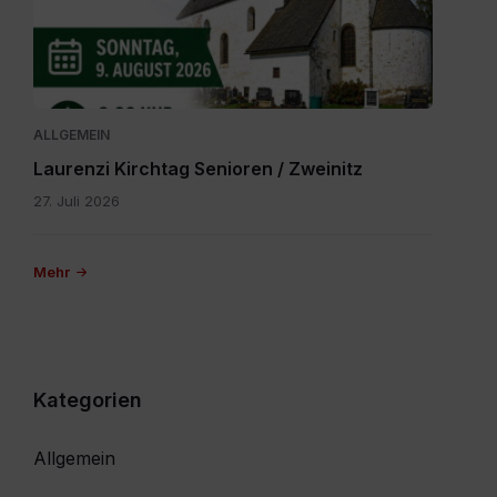
20260616-
WA0000.jpg
ALLGEMEIN
Laurenzi Kirchtag Senioren / Zweinitz
27. Juli 2026
Mehr
Kategorien
Allgemein