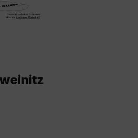
weinitz