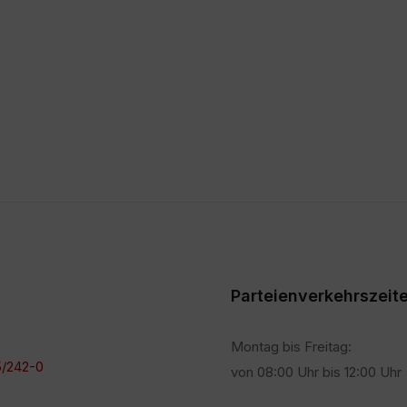
Parteienverkehrszeit
Montag bis Freitag:
/242-0
von 08:00 Uhr bis 12:00 Uhr