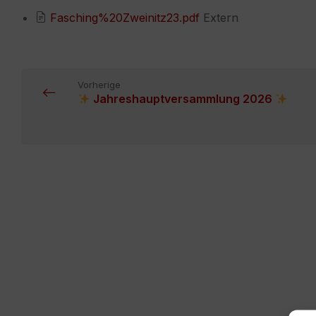
Fasching%20Zweinitz23.pdf
Extern
Vorherige
Jahreshauptversammlung 2026