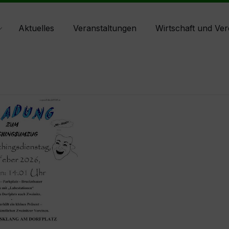
Aktuelles
Veranstaltungen
Wirtschaft und Ver