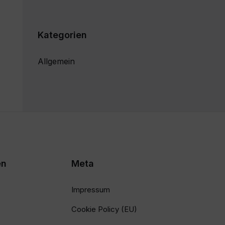
Kategorien
Allgemein
en
Meta
Impressum
Cookie Policy (EU)