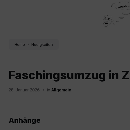
Home
Neuigkeiten
Faschingsumzug in Z
28. Januar 2026
in
Allgemein
Anhänge