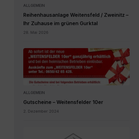
ALLGEMEIN
Reihenhausanlage Weitensfeld / Zweinitz –
Ihr Zuhause im grünen Gurktal
28. Mai 2026
Gutscheine.pdf
ALLGEMEIN
Gutscheine – Weitensfelder 10er
2. Dezember 2024