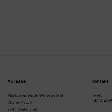
Adresse
Kontakt
Marktgemeinde Weitensfeld
Telefon
+43(0)4265
Oberer Platz 9
9344 Weitensfeld