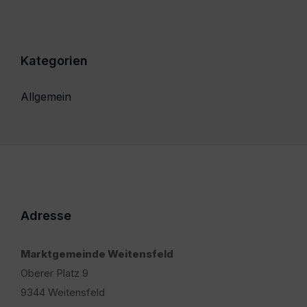
Kategorien
Allgemein
Adresse
Marktgemeinde Weitensfeld
Oberer Platz 9
9344 Weitensfeld