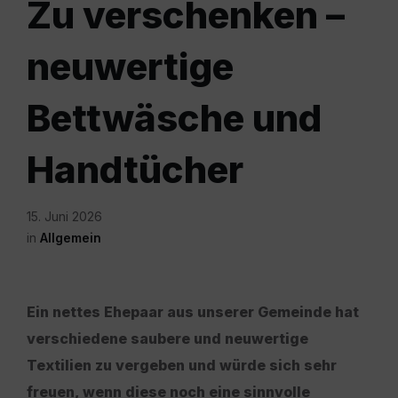
Zu verschenken –
neuwertige
Bettwäsche und
Handtücher
15. Juni 2026
in
Allgemein
Ein nettes Ehepaar aus unserer Gemeinde hat
verschiedene saubere und neuwertige
Textilien zu vergeben und würde sich sehr
freuen, wenn diese noch eine sinnvolle