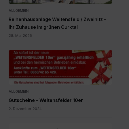
ALLGEMEIN
Reihenhausanlage Weitensfeld / Zweinitz –
Ihr Zuhause im grünen Gurktal
28. Mai 2026
Gutscheine.pdf
ALLGEMEIN
Gutscheine – Weitensfelder 10er
2. Dezember 2024