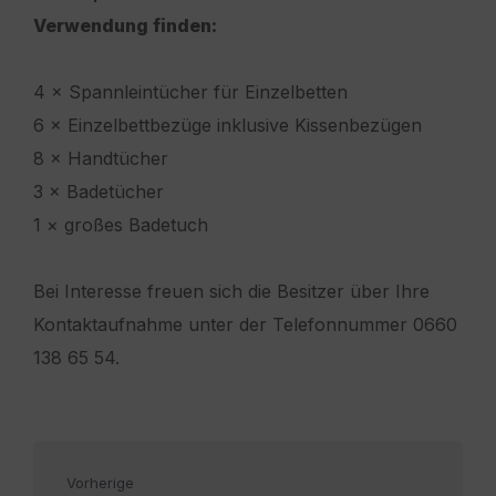
Verwendung finden:
4 × Spannleintücher für Einzelbetten
6 × Einzelbettbezüge inklusive Kissenbezügen
8 × Handtücher
3 × Badetücher
1 × großes Badetuch
Bei Interesse freuen sich die Besitzer über Ihre
Kontaktaufnahme unter der Telefonnummer 0660
138 65 54.
Vorherige