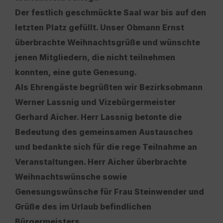
Der festlich geschmückte Saal war bis auf den
letzten Platz gefüllt. Unser Obmann Ernst
überbrachte Weihnachtsgrüße und wünschte
jenen Mitgliedern, die nicht teilnehmen
konnten, eine gute Genesung.
Als Ehrengäste begrüßten wir Bezirksobmann
Werner Lassnig und Vizebürgermeister
Gerhard Aicher. Herr Lassnig betonte die
Bedeutung des gemeinsamen Austausches
und bedankte sich für die rege Teilnahme an
Veranstaltungen. Herr Aicher überbrachte
Weihnachtswünsche sowie
Genesungswünsche für Frau Steinwender und
Grüße des im Urlaub befindlichen
Bürgermeisters.