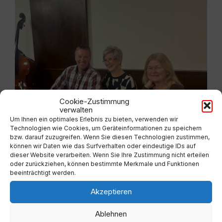
Cookie-Zustimmung
verwalten
Um Ihnen ein optimales Erlebnis zu bieten, verwenden wir
Technologien wie Cookies, um Geräteinformationen zu speichern
bzw. darauf zuzugreifen. Wenn Sie diesen Technologien zustimmen,
können wir Daten wie das Surfverhalten oder eindeutige IDs auf
dieser Website verarbeiten. Wenn Sie Ihre Zustimmung nicht erteilen
oder zurückziehen, können bestimmte Merkmale und Funktionen
beeinträchtigt werden.
Akzeptieren
Ablehnen