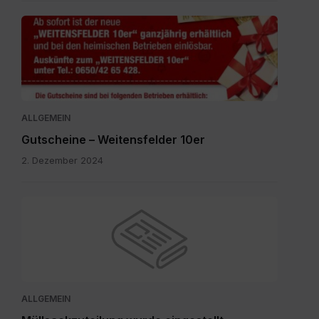
Gutscheine.pdf
ALLGEMEIN
Gutscheine – Weitensfelder 10er
2. Dezember 2024
ALLGEMEIN