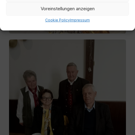
Voreinstellungen anzeigen
Cookie Policy
Impressum