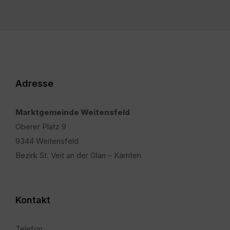
Adresse
Marktgemeinde Weitensfeld
Oberer Platz 9
9344 Weitensfeld
Bezirk St. Veit an der Glan – Kärnten
Kontakt
Telefon