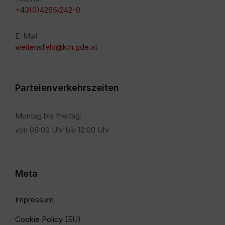
+43(0)4265/242-0
E-Mail
weitensfeld@ktn.gde.at
Parteienverkehrszeiten
Montag bis Freitag:
von 08:00 Uhr bis 12:00 Uhr
Meta
Impressum
Cookie Policy (EU)