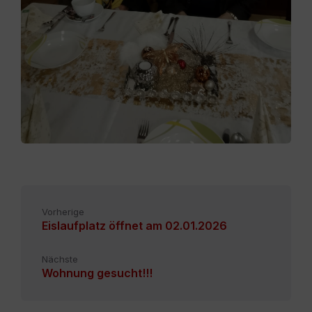
Vorherige
Eislaufplatz öffnet am 02.01.2026
Nächste
Wohnung gesucht!!!