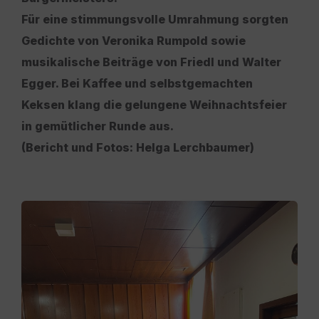
Für eine stimmungsvolle Umrahmung sorgten
Gedichte von Veronika Rumpold sowie
musikalische Beiträge von Friedl und Walter
Egger. Bei Kaffee und selbstgemachten
Keksen klang die gelungene Weihnachtsfeier
in gemütlicher Runde aus.
(Bericht und Fotos: Helga Lerchbaumer)