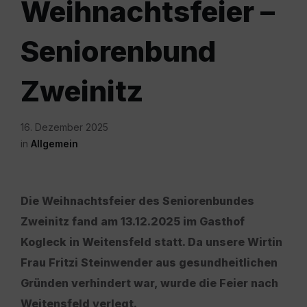
Weihnachtsfeier –
Seniorenbund
Zweinitz
16. Dezember 2025
in
Allgemein
Die Weihnachtsfeier des Seniorenbundes
Zweinitz fand am 13.12.2025 im Gasthof
Kogleck in Weitensfeld statt. Da unsere Wirtin
Frau Fritzi Steinwender aus gesundheitlichen
Gründen verhindert war, wurde die Feier nach
Weitensfeld verlegt.