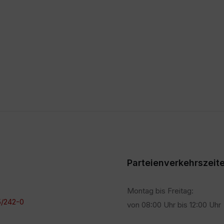
Parteienverkehrszeit
Montag bis Freitag:
/242-0
von 08:00 Uhr bis 12:00 Uhr