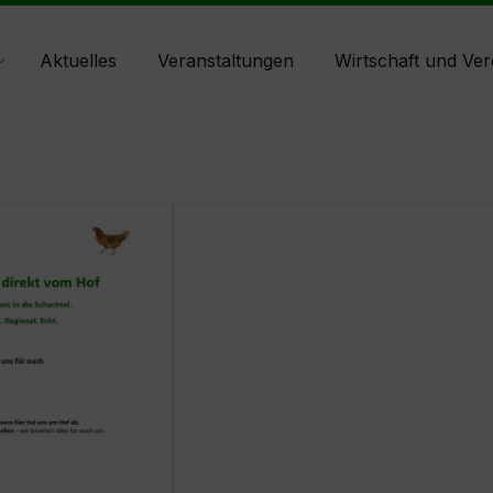
Aktuelles
Veranstaltungen
Wirtschaft und Ver