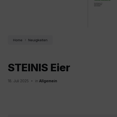
Home
Neuigkeiten
STEINIS Eier
18. Juli 2025
in
Allgemein