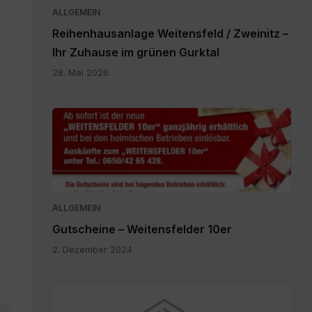
ALLGEMEIN
Reihenhausanlage Weitensfeld / Zweinitz –
Ihr Zuhause im grünen Gurktal
28. Mai 2026
Gutscheine.pdf
ALLGEMEIN
Gutscheine – Weitensfelder 10er
2. Dezember 2024