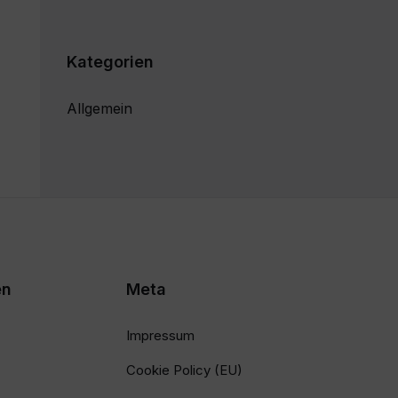
Kategorien
Allgemein
en
Meta
Impressum
Cookie Policy (EU)