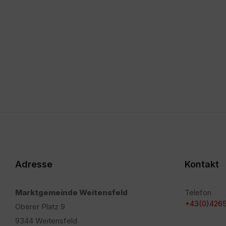
Adresse
Kontakt
Marktgemeinde Weitensfeld
Telefon
+43(0)4265
Oberer Platz 9
9344 Weitensfeld