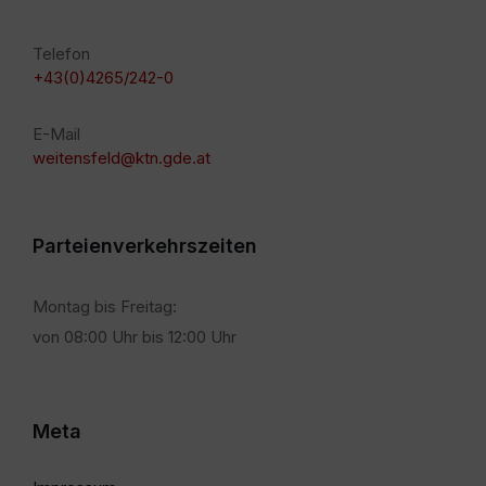
Telefon
+43(0)4265/242-0
E-Mail
weitensfeld@ktn.gde.at
Parteienverkehrszeiten
Montag bis Freitag:
von 08:00 Uhr bis 12:00 Uhr
Meta