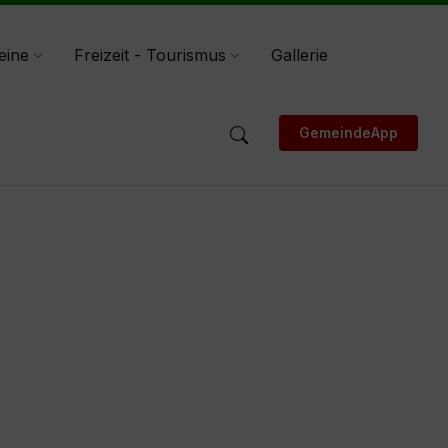
eine
Freizeit - Tourismus
Gallerie
GemeindeApp