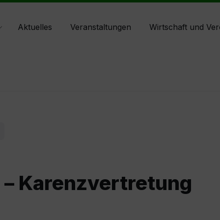
Aktuelles
Veranstaltungen
Wirtschaft und Ver
l – Karenzvertretung