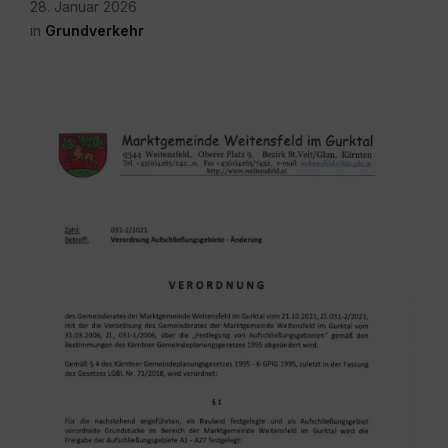
28. Januar 2026
in
Grundverkehr