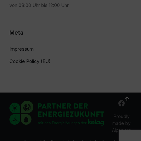
von 08:00 Uhr bis 12:00 Uhr
Meta
Impressum
Cookie Policy (EU)
Proudly
made by
Alpsware