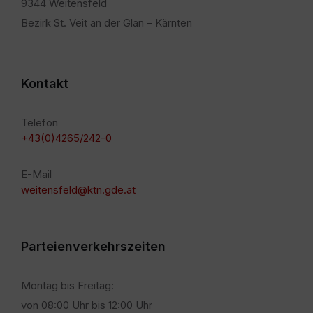
9344 Weitensfeld
Bezirk St. Veit an der Glan – Kärnten
Kontakt
Telefon
+43(0)4265/242-0
E-Mail
weitensfeld@ktn.gde.at
Parteienverkehrszeiten
Montag bis Freitag:
von 08:00 Uhr bis 12:00 Uhr