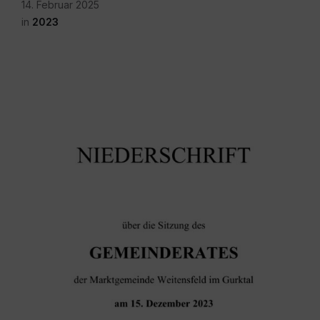
14. Februar 2025
in
2023