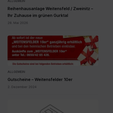
ALLGEMEIN
Reihenhausanlage Weitensfeld / Zweinitz –
Ihr Zuhause im grünen Gurktal
28. Mai 2026
Gutscheine.pdf
ALLGEMEIN
Gutscheine – Weitensfelder 10er
2. Dezember 2024