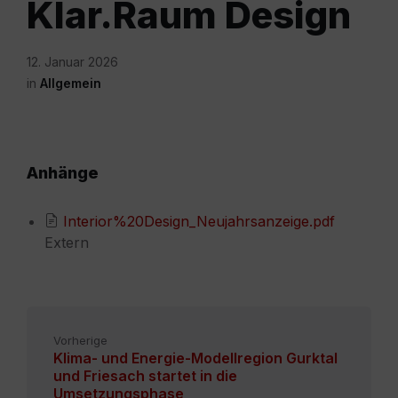
Klar.Raum Design
12. Januar 2026
in
Allgemein
Anhänge
Interior%20Design_Neujahrsanzeige.pdf
Extern
Vorherige
Klima- und Energie-Modellregion Gurktal
und Friesach startet in die
Umsetzungsphase