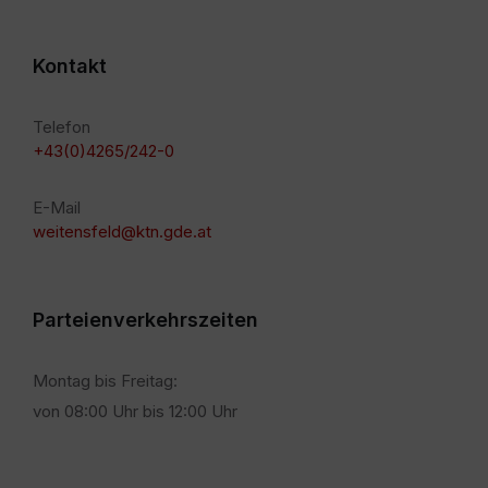
Kontakt
Telefon
+43(0)4265/242-0
E-Mail
weitensfeld@ktn.gde.at
Parteienverkehrszeiten
Montag bis Freitag:
von 08:00 Uhr bis 12:00 Uhr