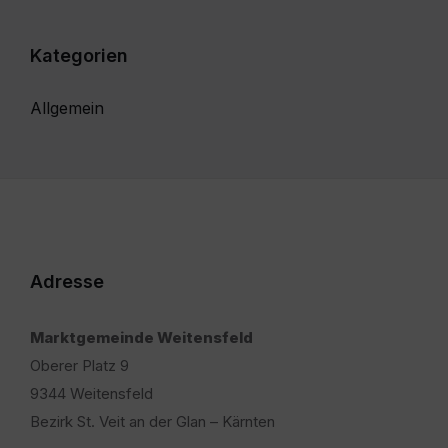
Kategorien
Allgemein
Adresse
Marktgemeinde Weitensfeld
Oberer Platz 9
9344 Weitensfeld
Bezirk St. Veit an der Glan – Kärnten