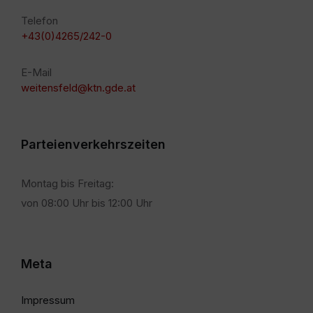
Telefon
+43(0)4265/242-0
E-Mail
weitensfeld@ktn.gde.at
Parteienverkehrszeiten
Montag bis Freitag:
von 08:00 Uhr bis 12:00 Uhr
Meta
Impressum