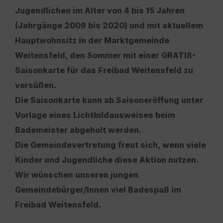
Jugendlichen im Alter von 4 bis 15 Jahren
(Jahrgänge 2009 bis 2020) und mit aktuellem
Hauptwohnsitz in der Marktgemeinde
Weitensfeld, den Sommer mit einer GRATIS-
Saisonkarte für das Freibad Weitensfeld zu
versüßen.
Die Saisonkarte kann ab Saisoneröffung unter
Vorlage eines Lichtbildausweises beim
Bademeister abgeholt werden.
Die Gemeindevertretung freut sich, wenn viele
Kinder und Jugendliche diese Aktion nutzen.
Wir wünschen unseren jungen
Gemeindebürger/Innen viel Badespaß im
Freibad Weitensfeld.