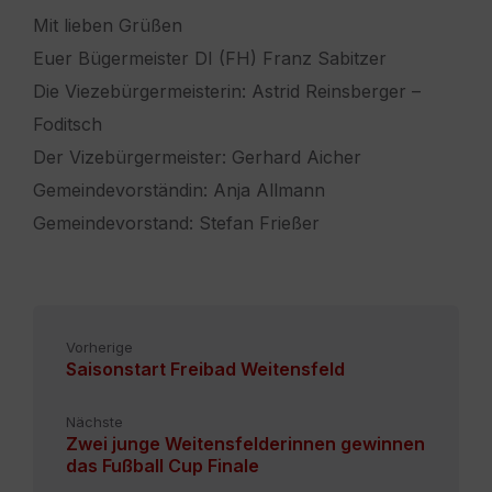
Mit lieben Grüßen
Euer Bügermeister DI (FH) Franz Sabitzer
Die Viezebürgermeisterin: Astrid Reinsberger –
Foditsch
Der Vizebürgermeister: Gerhard Aicher
Gemeindevorständin: Anja Allmann
Gemeindevorstand: Stefan Frießer
Vorherige
Saisonstart Freibad Weitensfeld
Nächste
Zwei junge Weitensfelderinnen gewinnen
das Fußball Cup Finale