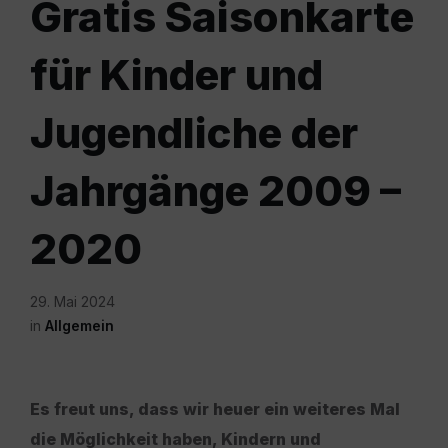
Gratis Saisonkarte
für Kinder und
Jugendliche der
Jahrgänge 2009 –
2020
29. Mai 2024
in
Allgemein
Es freut uns, dass wir heuer ein weiteres Mal
die Möglichkeit haben, Kindern und