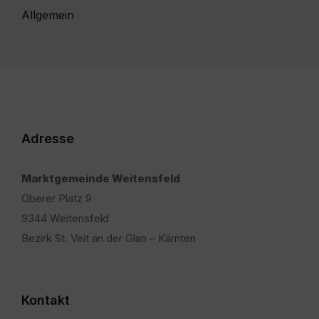
Allgemein
Adresse
Marktgemeinde Weitensfeld
Oberer Platz 9
9344 Weitensfeld
Bezirk St. Veit an der Glan – Kärnten
Kontakt