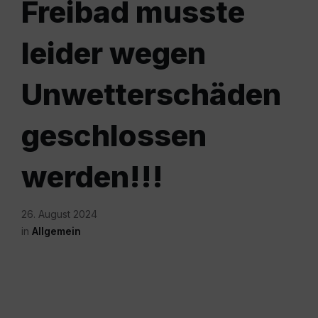
Freibad musste
leider wegen
Unwetterschäden
geschlossen
werden!!!
26. August 2024
in
Allgemein