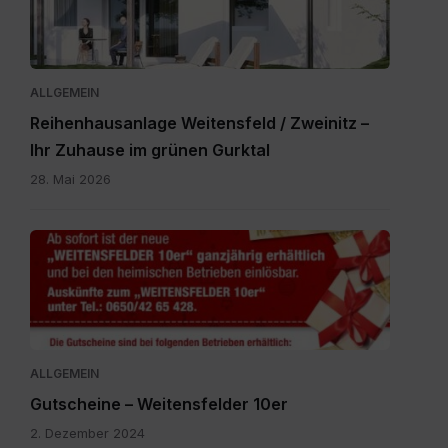
ALLGEMEIN
Reihenhausanlage Weitensfeld / Zweinitz –
Ihr Zuhause im grünen Gurktal
28. Mai 2026
Gutscheine.pdf
ALLGEMEIN
Gutscheine – Weitensfelder 10er
2. Dezember 2024