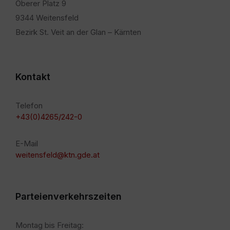
Oberer Platz 9
9344 Weitensfeld
Bezirk St. Veit an der Glan – Kärnten
Kontakt
Telefon
+43(0)4265/242-0
E-Mail
weitensfeld@ktn.gde.at
Parteienverkehrszeiten
Montag bis Freitag: