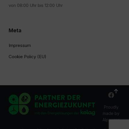
von 08:00 Uhr bis 12:00 Uhr
Meta
Impressum
Cookie Policy (EU)
Proudly
made by
Alpsware