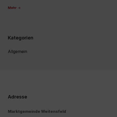
Mehr
Kategorien
Allgemein
Adresse
Marktgemeinde Weitensfeld