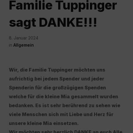
Familie Tuppinger
sagt DANKE!!!
8. Januar 2024
in
Allgemein
Wir, die Familie Tuppinger möchten uns
aufrichtig bei jedem Spender und jeder
Spenderin für die großzügigen Spenden
welche für die kleine Mia gesammelt wurden
bedanken. Es ist sehr berührend zu sehen wie
viele Menschen sich mit Liebe und Herz für
unsere kleine Mia einsetzen.
Wir möchten sehr herzlich DANKE an euch Alle