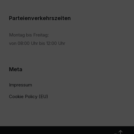
Parteienverkehrszeiten
Montag bis Freitag:
von 08:00 Uhr bis 12:00 Uhr
Meta
Impressum
Cookie Policy (EU)