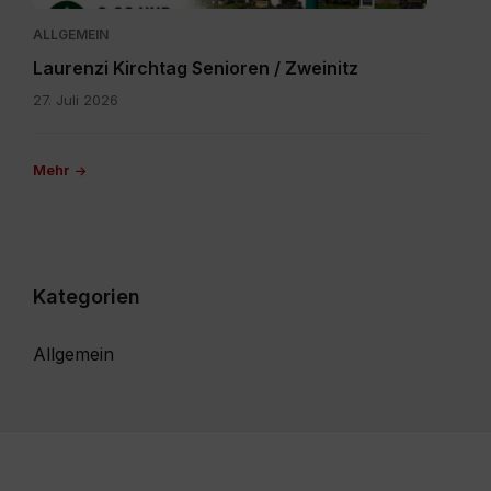
ALLGEMEIN
Laurenzi Kirchtag Senioren / Zweinitz
27. Juli 2026
Mehr
Kategorien
Allgemein