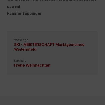
sagen!
Familie Tuppinger
Vorherige
SKI - MEISTERSCHAFT Marktgemeinde
Weitensfeld
Nächste
Frohe Weihnachten