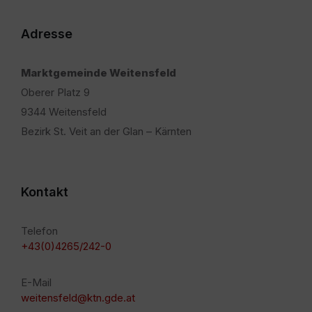
Adresse
Marktgemeinde Weitensfeld
Oberer Platz 9
9344 Weitensfeld
Bezirk St. Veit an der Glan – Kärnten
Kontakt
Telefon
+43(0)4265/242-0
E-Mail
weitensfeld@ktn.gde.at