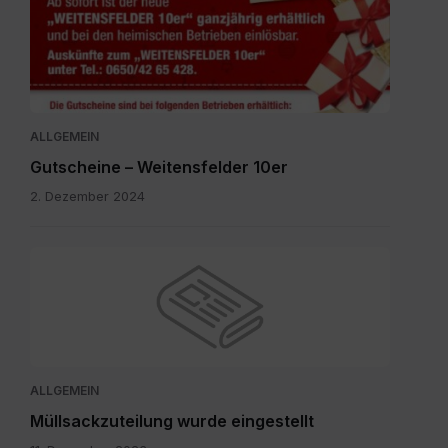
Gutscheine.pdf
ALLGEMEIN
Gutscheine – Weitensfelder 10er
2. Dezember 2024
ALLGEMEIN
Müllsackzuteilung wurde eingestellt