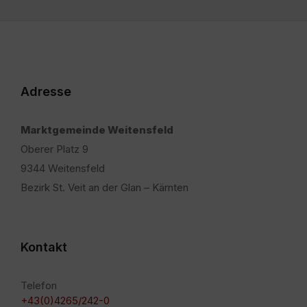
Adresse
Marktgemeinde Weitensfeld
Oberer Platz 9
9344 Weitensfeld
Bezirk St. Veit an der Glan – Kärnten
Kontakt
Telefon
+43(0)4265/242-0