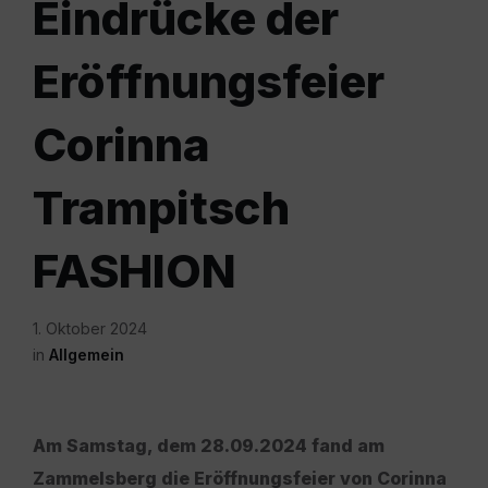
Eindrücke der
Eröffnungsfeier
Corinna
Trampitsch
FASHION
1. Oktober 2024
in
Allgemein
Am Samstag, dem 28.09.2024 fand am
Zammelsberg die Eröffnungsfeier von Corinna