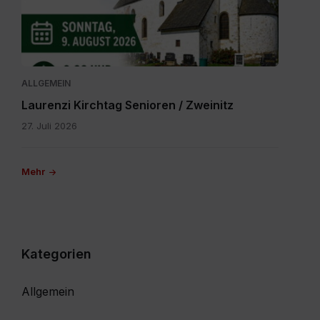
20260616-
WA0000.jpg
ALLGEMEIN
Laurenzi Kirchtag Senioren / Zweinitz
27. Juli 2026
Mehr
Kategorien
Allgemein