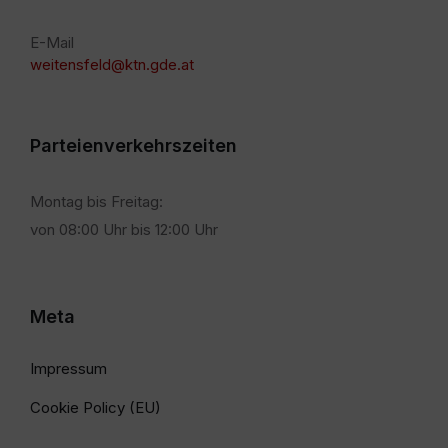
E-Mail
weitensfeld@ktn.gde.at
Parteienverkehrszeiten
Montag bis Freitag:
von 08:00 Uhr bis 12:00 Uhr
Meta
Impressum
Cookie Policy (EU)