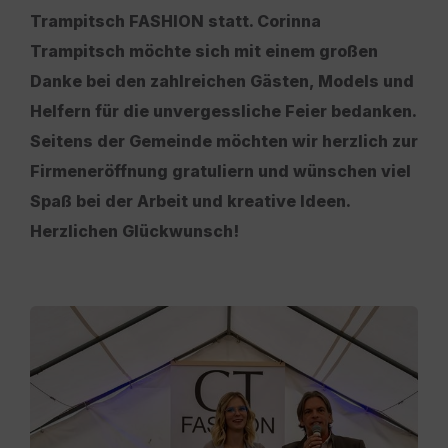
Trampitsch FASHION statt. Corinna
Trampitsch möchte sich mit einem großen
Danke bei den zahlreichen Gästen, Models und
Helfern für die unvergessliche Feier bedanken.
Seitens der Gemeinde möchten wir herzlich zur
Firmeneröffnung gratuliern und wünschen viel
Spaß bei der Arbeit und kreative Ideen.
Herzlichen Glückwunsch!