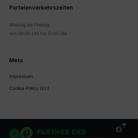
Parteienverkehrszeiten
Montag bis Freitag:
von 08:00 Uhr bis 12:00 Uhr
Meta
Impressum
Cookie Policy (EU)