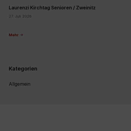
Laurenzi Kirchtag Senioren / Zweinitz
27. Juli 2026
Mehr
Kategorien
Allgemein