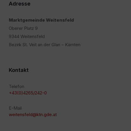
Adresse
Marktgemeinde Weitensfeld
Oberer Platz 9
9344 Weitensfeld
Bezirk St. Veit an der Glan – Kärnten
Kontakt
Telefon
+43(0)4265/242-0
E-Mail
weitensfeld@ktn.gde.at