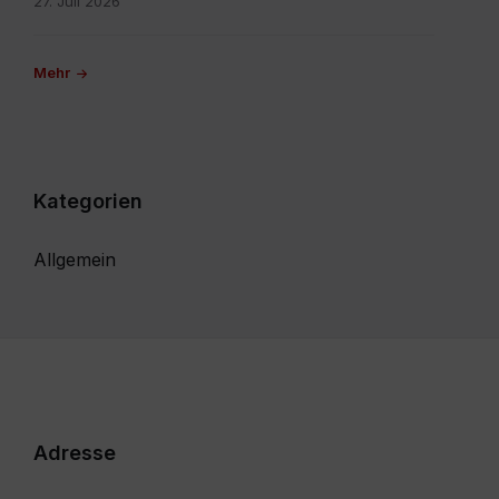
27. Juli 2026
Mehr
Kategorien
Allgemein
Adresse