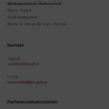
Marktgemeinde Weitensfeld
Oberer Platz 9
9344 Weitensfeld
Bezirk St. Veit an der Glan – Kärnten
Kontakt
Telefon
+43(0)4265/242-0
E-Mail
weitensfeld@ktn.gde.at
Parteienverkehrszeiten