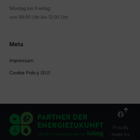
Montag bis Freitag:
von 08:00 Uhr bis 12:00 Uhr
Meta
Impressum
Cookie Policy (EU)
Proudly
made by