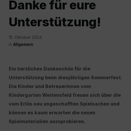
Danke für eure
Unterstützung!
15. Oktober 2024
in
Allgemein
Ein herzliches Dankeschön für die
Unterstützung beim diesjähriigen Sommerfest.
Die Kinder und Betreuerinnen vom
Kindergarten Weitensfeld freuen sich über die
vom Erlös neu angeschafften Spielsachen und
können es kaum erwarten die neuen
Spielmaterialien auzuprobieren.