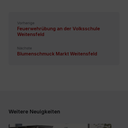
Vorherige
Feuerwehrübung an der Volksschule
Weitensfeld
Nächste
Blumenschmuck Markt Weitensfeld
Weitere Neuigkeiten
Expose_Weitensfeld-