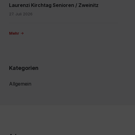
Laurenzi Kirchtag Senioren / Zweinitz
27. Juli 2026
Mehr
Kategorien
Allgemein