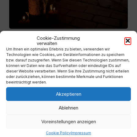
Cookie-Zustimmung
verwalten
Um Ihnen ein optimales Erlebnis zu bieten, verwenden wir
Technologien wie Cookies, um Geräteinformationen zu speichern
bzw. darauf zuzugreifen. Wenn Sie diesen Technologien zustimmen,
können wir Daten wie das Surfverhalten oder eindeutige IDs auf
dieser Website verarbeiten. Wenn Sie Ihre Zustimmung nicht erteilen
oder zurückziehen, können bestimmte Merkmale und Funktionen
beeinträchtigt werden.
Akzeptieren
Ablehnen
Voreinstellungen anzeigen
Cookie Policy
Impressum