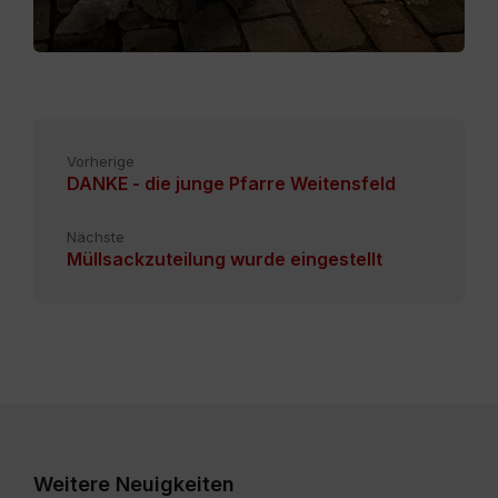
Vorherige
DANKE - die junge Pfarre Weitensfeld
Nächste
Müllsackzuteilung wurde eingestellt
Weitere Neuigkeiten