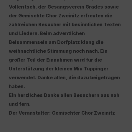
Volleritsch, der Gesangsverein Grades sowie
der Gemischte Chor Zweinitz erfreuten die
zahlreichen Besucher mit besinnlichen Texten
und Liedern. Beim adventlichen
Beisammensein am Dorfplatz klang die
weihnachtliche Stimmung noch nach. Ein
großer Teil der Einnahmen wird für die
Unterstützung der kleinen Mia Tuppinger
verwendet. Danke allen, die dazu beigetragen
haben.
Ein herzliches Danke allen Besuchern aus nah
und fern.
Der Veranstalter: Gemischter Chor Zweinitz