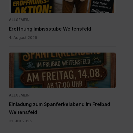
ALLGEMEIN
Eröffnung Imbissstube Weitensfeld
4. August 2026
Einladung
zum
Spanferkelabend.jpg
ALLGEMEIN
Einladung zum Spanferkelabend im Freibad
Weitensfeld
31. Juli 2026