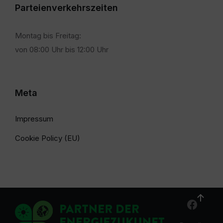
Parteienverkehrszeiten
Montag bis Freitag:
von 08:00 Uhr bis 12:00 Uhr
Meta
Impressum
Cookie Policy (EU)