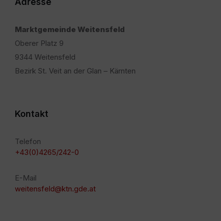
Adresse
Marktgemeinde Weitensfeld
Oberer Platz 9
9344 Weitensfeld
Bezirk St. Veit an der Glan – Kärnten
Kontakt
Telefon
+43(0)4265/242-0
E-Mail
weitensfeld@ktn.gde.at