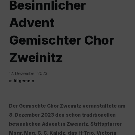
Besinnlicher
Advent
Gemischter Chor
Zweinitz
12. Dezember 2023
in
Allgemein
Der Gemischte Chor Zweinitz veranstaltete am
8. Dezember 2023 den schon traditionellen
besinnlichen Advent in Zweinitz. Stiftspfarrer
Msgr. Mag. G. C. Kalidz, das H-Trio, Victoria