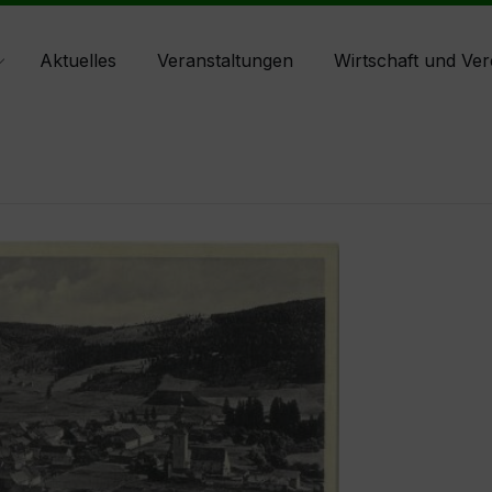
Aktuelles
Veranstaltungen
Wirtschaft und Ver