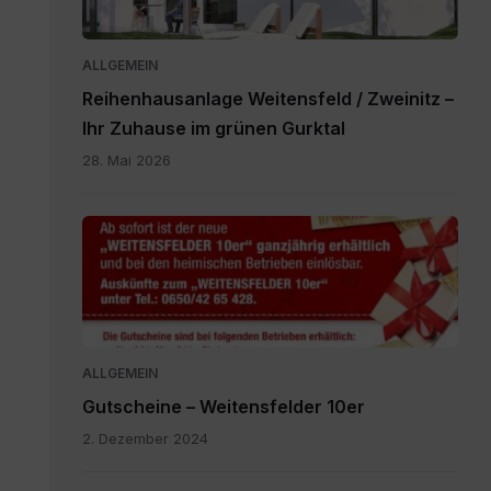
ALLGEMEIN
Reihenhausanlage Weitensfeld / Zweinitz –
Ihr Zuhause im grünen Gurktal
28. Mai 2026
Gutscheine.pdf
ALLGEMEIN
Gutscheine – Weitensfelder 10er
2. Dezember 2024