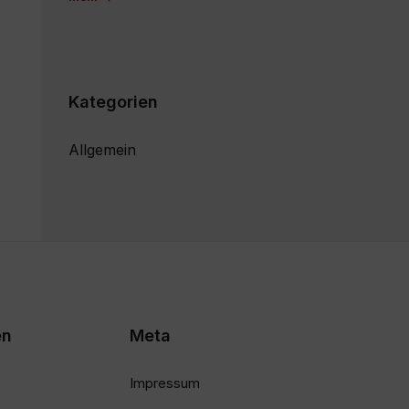
Kategorien
Allgemein
en
Meta
Impressum