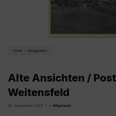
Home
Neuigkeiten
Alte Ansichten / Pos
Weitensfeld
26. September 2023
in
Allgemein