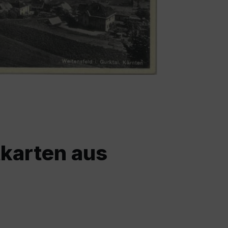
tkarten aus