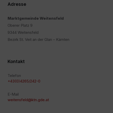
Adresse
Marktgemeinde Weitensfeld
Oberer Platz 9
9344 Weitensfeld
Bezirk St. Veit an der Glan – Kärnten
Kontakt
Telefon
+43(0)4265/242-0
E-Mail
weitensfeld@ktn.gde.at