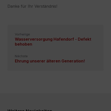
Danke für Ihr Verständnis!
Vorherige
Wasserversorgung Hafendorf - Defekt
behoben
Nächste
Ehrung unserer älteren Generation!