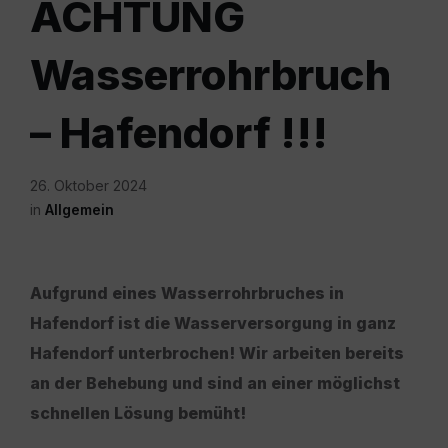
ACHTUNG
Wasserrohrbruch
– Hafendorf !!!
26. Oktober 2024
in
Allgemein
Aufgrund eines Wasserrohrbruches in
Hafendorf ist die Wasserversorgung in ganz
Hafendorf unterbrochen! Wir arbeiten bereits
an der Behebung und sind an einer möglichst
schnellen Lösung bemüht!