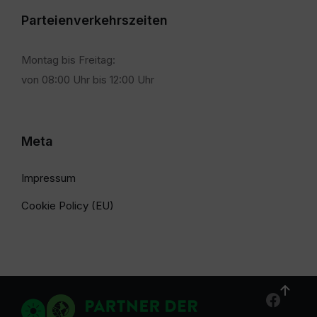
Parteienverkehrszeiten
Montag bis Freitag:
von 08:00 Uhr bis 12:00 Uhr
Meta
Impressum
Cookie Policy (EU)