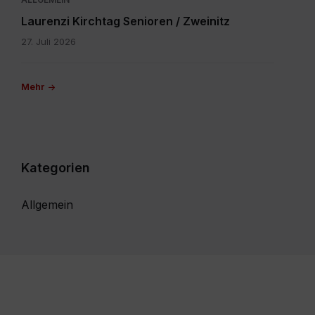
Laurenzi Kirchtag Senioren / Zweinitz
27. Juli 2026
Mehr
Kategorien
Allgemein